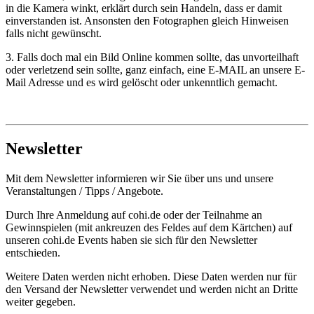
in die Kamera winkt, erklärt durch sein Handeln, dass er damit
einverstanden ist. Ansonsten den Fotographen gleich Hinweisen
falls nicht gewünscht.
3. Falls doch mal ein Bild Online kommen sollte, das unvorteilhaft
oder verletzend sein sollte, ganz einfach, eine E-MAIL an unsere E-
Mail Adresse und es wird gelöscht oder unkenntlich gemacht.
Newsletter
Mit dem Newsletter informieren wir Sie über uns und unsere
Veranstaltungen / Tipps / Angebote.
Durch Ihre Anmeldung auf cohi.de oder der Teilnahme an
Gewinnspielen (mit ankreuzen des Feldes auf dem Kärtchen) auf
unseren cohi.de Events haben sie sich für den Newsletter
entschieden.
Weitere Daten werden nicht erhoben. Diese Daten werden nur für
den Versand der Newsletter verwendet und werden nicht an Dritte
weiter gegeben.