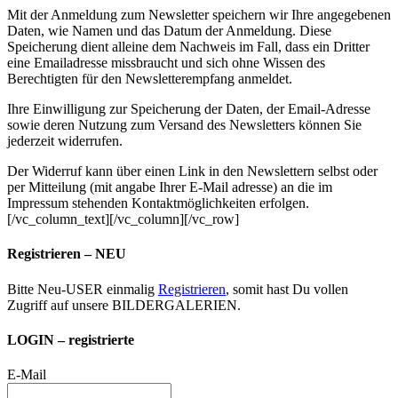
Mit der Anmeldung zum Newsletter speichern wir Ihre angegebenen
Daten, wie Namen und das Datum der Anmeldung. Diese
Speicherung dient alleine dem Nachweis im Fall, dass ein Dritter
eine Emailadresse missbraucht und sich ohne Wissen des
Berechtigten für den Newsletterempfang anmeldet.
Ihre Einwilligung zur Speicherung der Daten, der Email-Adresse
sowie deren Nutzung zum Versand des Newsletters können Sie
jederzeit widerrufen.
Der Widerruf kann über einen Link in den Newslettern selbst oder
per Mitteilung (mit angabe Ihrer E-Mail adresse) an die im
Impressum stehenden Kontaktmöglichkeiten erfolgen.
[/vc_column_text][/vc_column][/vc_row]
Registrieren – NEU
Bitte Neu-USER einmalig
Registrieren
, somit hast Du vollen
Zugriff auf unsere BILDERGALERIEN.
LOGIN – registrierte
E-Mail