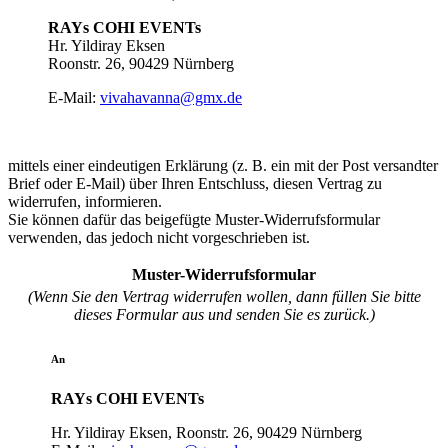
RAYs COHI EVENTs
Hr. Yildiray Eksen
Roonstr. 26, 90429 Nürnberg
E-Mail:
vivahavanna@gmx.de
mittels einer eindeutigen Erklärung (z. B. ein mit der Post versandter
Brief oder E-Mail) über Ihren Entschluss, diesen Vertrag zu
widerrufen, informieren.
Sie können dafür das beigefügte Muster-Widerrufsformular
verwenden, das jedoch nicht vorgeschrieben ist.
Muster-Widerrufsformular
(Wenn Sie den Vertrag widerrufen wollen, dann füllen Sie bitte
dieses Formular aus und senden Sie es zurück.)
An
RAYs COHI EVENTs
Hr. Yildiray Eksen, Roonstr. 26, 90429 Nürnberg