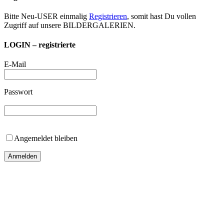
Bitte Neu-USER einmalig
Registrieren
, somit hast Du vollen
Zugriff auf unsere BILDERGALERIEN.
LOGIN – registrierte
E-Mail
Passwort
Angemeldet bleiben