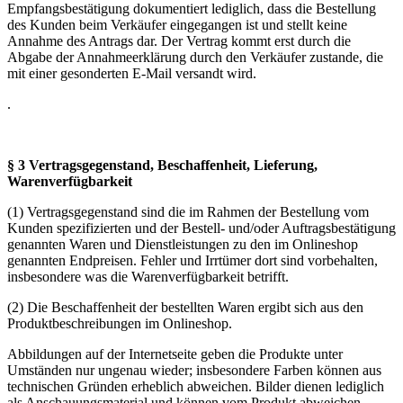
Empfangsbestätigung dokumentiert lediglich, dass die Bestellung
des Kunden beim Verkäufer eingegangen ist und stellt keine
Annahme des Antrags dar. Der Vertrag kommt erst durch die
Abgabe der Annahmeerklärung durch den Verkäufer zustande, die
mit einer gesonderten E-Mail versandt wird.
.
§ 3 Vertragsgegenstand, Beschaffenheit, Lieferung,
Warenverfügbarkeit
(1) Vertragsgegenstand sind die im Rahmen der Bestellung vom
Kunden spezifizierten und der Bestell- und/oder Auftragsbestätigung
genannten Waren und Dienstleistungen zu den im Onlineshop
genannten Endpreisen. Fehler und Irrtümer dort sind vorbehalten,
insbesondere was die Warenverfügbarkeit betrifft.
(2) Die Beschaffenheit der bestellten Waren ergibt sich aus den
Produktbeschreibungen im Onlineshop.
Abbildungen auf der Internetseite geben die Produkte unter
Umständen nur ungenau wieder; insbesondere Farben können aus
technischen Gründen erheblich abweichen. Bilder dienen lediglich
als Anschauungsmaterial und können vom Produkt abweichen.