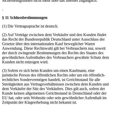
Sicherheitsgründen nicht mehr über das Internet zugänglich.
.
§ 11 Schlussbestimmungen
(1) Die Vertragssprache ist deutsch.
(2) Auf Verträge zwischen dem Verkäufer und den Kunden findet
das Recht der Bundesrepublik Deutschland unter Ausschluss der
Gesetze über den internationalen Kauf beweglicher Waren
Anwendung. Diese Rechtswahl gilt bei Verbrauchern nur, soweit
der durch zwingende Bestimmungen des Rechts des Staates des
gewöhnlichen Aufenthaltes des Verbrauchers gewährte Schutz dem
Kunden nicht entzogen wird.
(3) Sofern es sich beim Kunden um einen Kaufmann, eine
juristische Person des öffentlichen Rechts oder um ein öffentlich-
rechtliches Sondervermögen handelt, ist Gerichtsstand für alle
Streitigkeiten aus Vertragsverhältnissen zwischen dem Kunden und
dem Verkäufer der Sitz des Verkäufers. Dies gilt auch, sofern der
Kunde keinen allgemeinen Gerichtsstand in Deutschland oder der
EU hat, oder sein Wohnsitz oder sein gewöhnlicher Aufenthalt im
Zeitpunkt der Klageerhebung nicht bekannt ist.