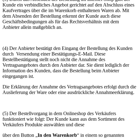
Kunde ein verbindliches Angebot gerichtet auf den Abschluss eines
Kaufvertrages über die im Warenkorb enthaltenen Waren ab. Mit
dem Absenden der Bestellung erkennt der Kunde auch diese
Geschäftsbedingungen als für das Rechtsverhältnis mit dem
Anbieter allein maßgeblich an.
(4) Der Anbieter bestätigt den Eingang der Bestellung des Kunden
durch Versendung einer Bestätigungs-E-Mail. Diese
Bestellbestätigung stellt noch nicht die Annahme des
Vertragsangebotes durch den Anbieter dar. Sie dient lediglich der
Information des Kunden, dass die Bestellung beim Anbieter
eingegangen ist.
Die Erklärung der Annahme des Vertragsangebotes erfolgt durch die
Auslieferung der Ware oder eine ausdrückliche Annahmeerklärung.
(5) Der Bestellvorgang in dem Onlineshop des Verkäufers
funktioniert wie folgt: Der Kunde kann aus dem Sortiment des
Verkäufers Produkte auswählen und diese
über den Button „
In den Warenkorb
“ in einem so genannten