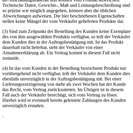
Technische Daten, Gewichts-, Maß und Leistungsbeschreibung sind
so präzise wie möglich angegeben, können aber die üblichen
Abweichungen aufweisen. Die hier beschriebenen Eigenschaften
stellen keine Mängel der vom Verkäufer gelieferten Produkte dar.
(3) Sind zum Zeitpunkt der Bestellung des Kunden keine Exemplare
des von ihm ausgewählten Produkts verfügbar, so teilt der Verkäufer
dem Kunden dies in der Auftragsbestätigung mit. Ist das Produkt
dauerhaft nicht lieferbar, sieht der Verkäufer von einer
Annahmeerklärung ab. Ein Vertrag kommt in diesem Fall nicht
zustande.
(4) Ist das vom Kunden in der Bestellung bezeichnete Produkt nur
vorübergehend nicht verfügbar, teilt der Verkäufer dem Kunden dies
ebenfalls unverzüglich in der Auftragsbestätigung mit. Bei einer
Lieferungsverzögerung von mehr als zwei Wochen hat der Kunde
das Recht, vom Vertrag zurückzutreten. Im Übrigen ist in diesem
Fall auch der Verkäufer berechtigt, sich vom Vertrag zu lösen.
Hierbei wird er eventuell bereits geleistete Zahlungen des Kunden
unverzüglich erstatten.
.