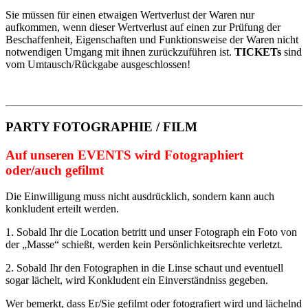
Sie müssen für einen etwaigen Wertverlust der Waren nur
aufkommen, wenn dieser Wertverlust auf einen zur Prüfung der
Beschaffenheit, Eigenschaften und Funktionsweise der Waren nicht
notwendigen Umgang mit ihnen zurückzuführen ist.
TICKETs
sind
vom Umtausch/Rückgabe ausgeschlossen!
PARTY FOTOGRAPHIE / FILM
Auf unseren EVENTS wird Fotographiert
oder/auch gefilmt
Die Einwilligung muss nicht ausdrücklich, sondern kann auch
konkludent erteilt werden.
1. Sobald Ihr die Location betritt und unser Fotograph ein Foto von
der „Masse“ schießt, werden kein Persönlichkeitsrechte verletzt.
2. Sobald Ihr den Fotographen in die Linse schaut und eventuell
sogar lächelt, wird Konkludent ein Einverständniss gegeben.
Wer bemerkt, dass Er/Sie gefilmt oder fotografiert wird und lächelnd