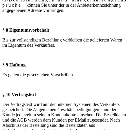
p r ü c h e können Sie unter der in der Anbieterkennzeichnung
angegebenen Adresse vorbringen.
.
§ 8 Eigentumsvorbehalt
Bis zur vollständigen Bezahlung verbleiben die gelieferten Waren
im Eigentum des Verkäufers.
.
§ 9 Haftung
Es gelten die gesetzlichen Vorschriften.
.
§ 10 Vertragstext
Der Vertragstext wird auf den internen Systemen des Verkäufers
gespeichert. Die Allgemeinen Geschäftsbedingungen kann der
Kunde jederzeit in seinem Kundenkonto einsehen. Die Bestelldaten
und die AGB werden dem Kunden per EMail zugesendet. Nach
Abschluss der Bestellung sind die Bestelldaten aus