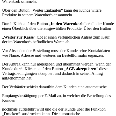
Warenkorb sammeln.
Über den Button ,,Weiter Einkaufen“ kann der Kunde witere
Produkte in seinem Warenkorb ansammeln.
Durch Klick auf den Button „
In den Warenkorb
“ erhält der Kunde
einen Überblick über die ausgewählten Produkte. Über den Button
„
Weiter zur Kasse
“ gibt er einen verbindlichen Antrag zum Kauf
der im Warenkorb befindlichen Waren ab.
Vor Absenden der Bestellung muss der Kunde seine Kontaktdaten
wie Name, Adresse und weiteres im Bestellformular ergänzen.
Der Antrag kann nur abgegeben und übermittelt werden, wenn der
Kunde durch Klicken auf den Button „
AGB akzeptieren
“ diese
Vertragsbedingungen akzeptiert und dadurch in seinen Antrag
aufgenommen hat.
Der Verkäufer schickt daraufhin dem Kunden eine automatische
Empfangsbestätigung per E-Mail zu, in welcher die Bestellung des
Kunden
nochmals aufgeführt wird und die der Kunde über die Funktion
„Drucken“ ausdrucken kann. Die automatische